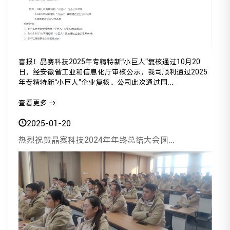
喜报！晶赛科技2025年专精特新“小巨人”复核通过10月20
日，经安徽省工业和信息化厅审核公示，我司顺利通过2025
年专精特新“小巨人”企业复核。公司此次通过国...
查看更多 →
2025-01-20
热烈祝贺晶赛科技2024年年终总结大会圆...