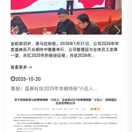
金蛇辞旧岁，骏马启新程。2026年1月31日，公司2026年年
度盛典在万众期待中隆重举行，公司管理层与全体员工欢聚
一堂，共忆2025年的奋进征程，共话2026年...
查看更多 →
2025-10-20
喜报！晶赛科技2025年专精特新“小巨人...