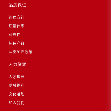
品质保证
管理方针
质量体系
可靠性
绿色产品
冲突矿产政策
人力资源
人才理念
薪酬福利
文化活动
加入我们