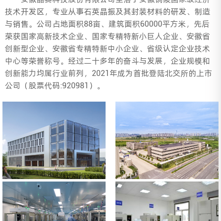
技术开发区，专业从事石英晶振及其封装材料的研发、制造
与销售。公司占地面积88亩、建筑面积60000平方米，先后
荣获国家高新技术企业、国家专精特新小巨人企业、安徽省
创新型企业、安徽省专精特新中小企业、省级认定企业技术
中心等荣誉称号。经过二十多年的奋斗与发展，企业规模和
创新能力均属行业前列，2021年成为首批登陆北交所的上市
公司（股票代码:920981）。