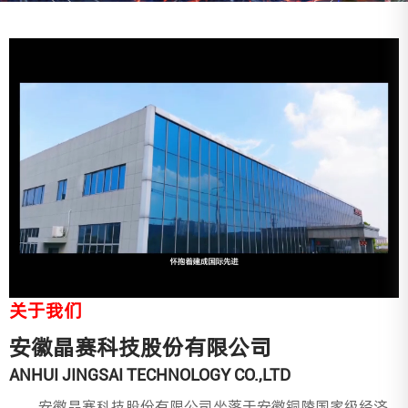
关于我们
安徽晶赛科技股份有限公司
ANHUI JINGSAI TECHNOLOGY CO.,LTD
安徽晶赛科技股份有限公司坐落于安徽铜陵国家级经济