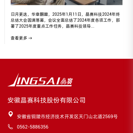
日月更迭，华章翻篇，2025年1月11日，晶赛科技2024年终
总结大会圆满落幕，会议全面总结了2024年度各项工作，部
署了2025年度重点工作任务，晶赛科技领导...
查看更多 →
安徽晶赛科技股份有限公司
安徽省铜陵市经济技术开发区天门山北道2569号
0562-5886356