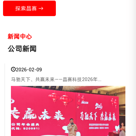
探索晶赛 →
新闻中心
公司新闻
2026-02-09
马驰天下、共赢未来——晶赛科技2026年...