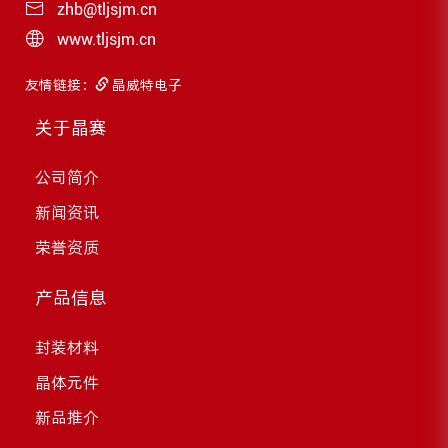
zhb@tljsjm.cn
www.tljsjm.cn
友情链接：
晶威特电子
关于晶赛
公司简介
新闻资讯
荣誉资质
产品信息
封装材料
晶体元件
新品推介