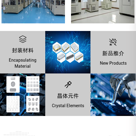
封装材料
新品推介
Encapsulating
New Products
Material
晶体元件
Crystal Elements