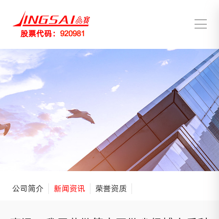
公司简介
新闻资讯
荣誉资质