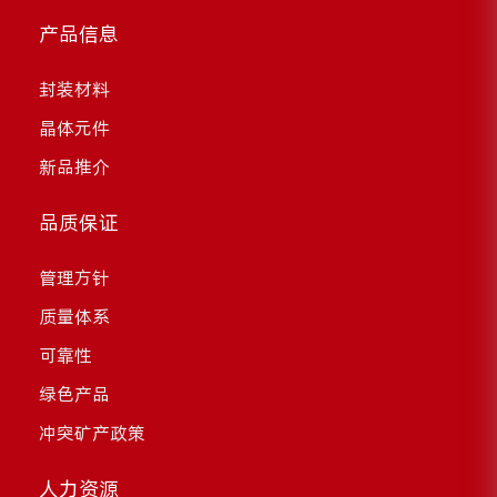
产品信息
封装材料
晶体元件
新品推介
品质保证
管理方针
质量体系
可靠性
绿色产品
冲突矿产政策
人力资源