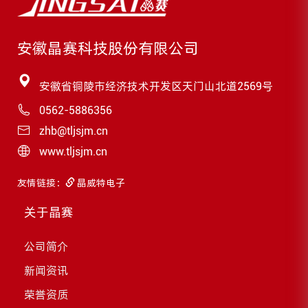
安徽晶赛科技股份有限公司
安徽省铜陵市经济技术开发区天门山北道2569号
0562-5886356
zhb@tljsjm.cn
www.tljsjm.cn
友情链接：
晶威特电子
关于晶赛
公司简介
新闻资讯
荣誉资质