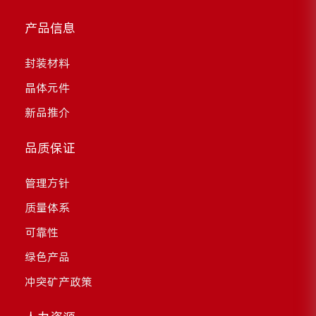
产品信息
封装材料
晶体元件
新品推介
品质保证
管理方针
质量体系
可靠性
绿色产品
冲突矿产政策