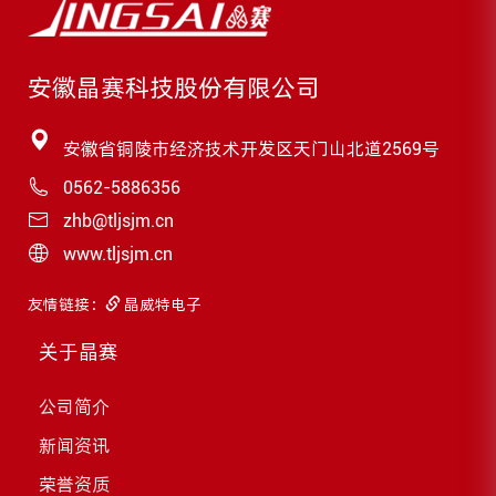
安徽晶赛科技股份有限公司
安徽省铜陵市经济技术开发区天门山北道2569号
0562-5886356
zhb@tljsjm.cn
www.tljsjm.cn
友情链接：
晶威特电子
关于晶赛
公司简介
新闻资讯
荣誉资质