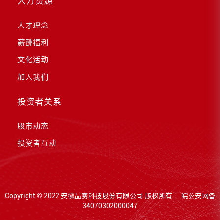
人力资源
人才理念
薪酬福利
文化活动
加入我们
投资者关系
股市动态
投资者互动
Copyright ©
2022 安徽晶赛科技股份有限公司
版权所有
皖公安网备
34070302000047