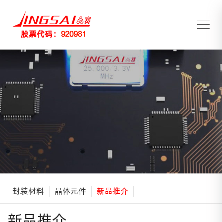
封装材料
晶体元件
新品推介
新品推介