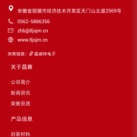
安徽省铜陵市经济技术开发区天门山北道2569号
0562-5886356
zhb@tljsjm.cn
www.tljsjm.cn
友情链接：
晶威特电子
关于晶赛
公司简介
新闻资讯
荣誉资质
产品信息
封装材料