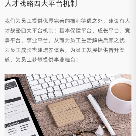
人才战略四大平台机制
我们为员工提供优厚完善的福利待遇之外，建设有人
才战略四大平台机制：基本保障平台、成长平台、竞
争平台、事业平台，从而为员工生活解决后顾之忧，
为员工成长搭建培养体系，为员工发展提供晋升渠
道，为员工梦想提供事业舞台！