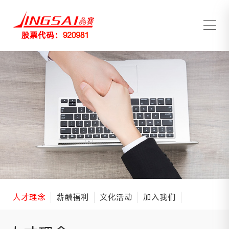
人才理念
薪酬福利
文化活动
加入我们