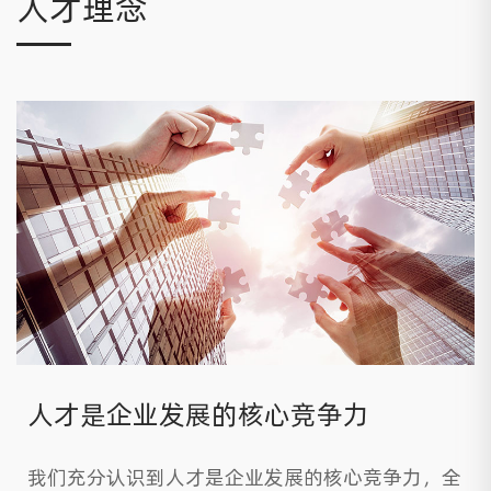
人才理念
人才是企业发展的核心竞争力
我们充分认识到人才是企业发展的核心竞争力，全