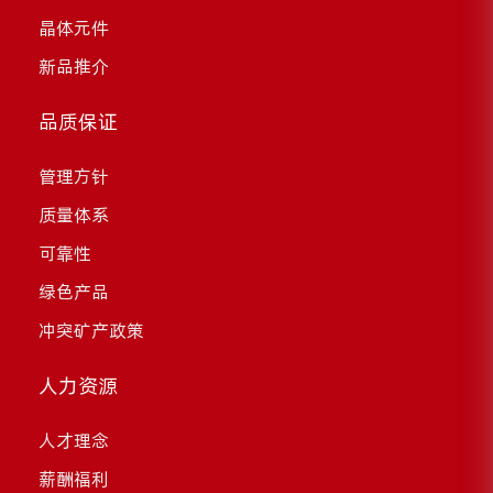
晶体元件
新品推介
品质保证
管理方针
质量体系
可靠性
绿色产品
冲突矿产政策
人力资源
人才理念
薪酬福利