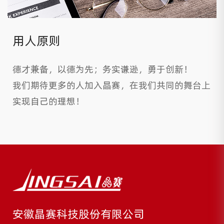
用人原则
德才兼备，以德为先；务实谦逊，勇于创新！
我们期待更多的人加入晶赛，在我们共同的舞台上
实现自己的理想！
安徽晶赛科技股份有限公司