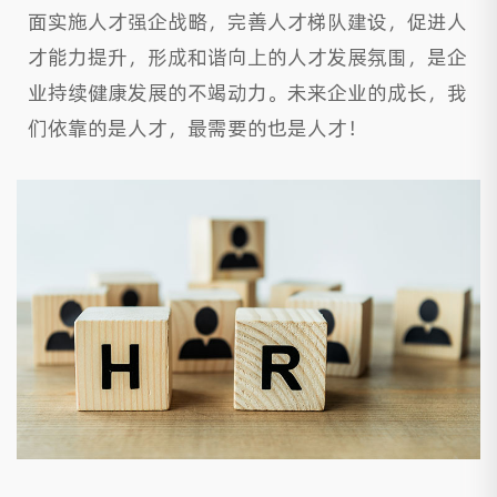
面实施人才强企战略，完善人才梯队建设，促进人
才能力提升，形成和谐向上的人才发展氛围，是企
业持续健康发展的不竭动力。未来企业的成长，我
们依靠的是人才，最需要的也是人才！