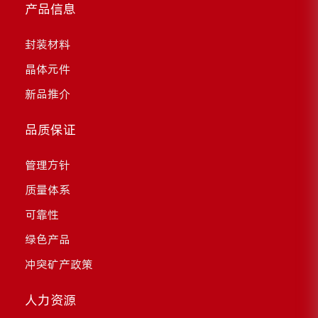
产品信息
封装材料
晶体元件
新品推介
品质保证
管理方针
质量体系
可靠性
绿色产品
冲突矿产政策
人力资源