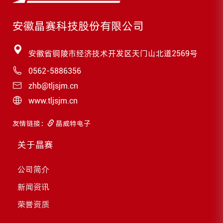
安徽晶赛科技股份有限公司
安徽省铜陵市经济技术开发区天门山北道2569号
0562-5886356
zhb@tljsjm.cn
www.tljsjm.cn
友情链接：
晶威特电子
关于晶赛
公司简介
新闻资讯
荣誉资质