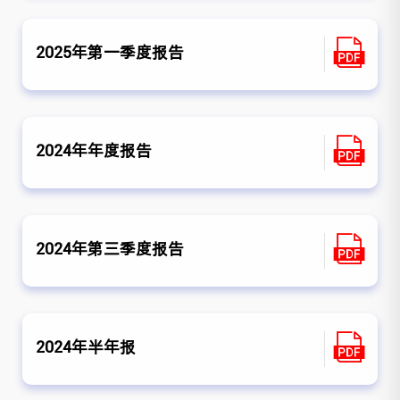
2025年第一季度报告
2024年年度报告
2024年第三季度报告
2024年半年报