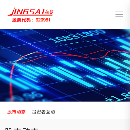
股市动态
投资者互动