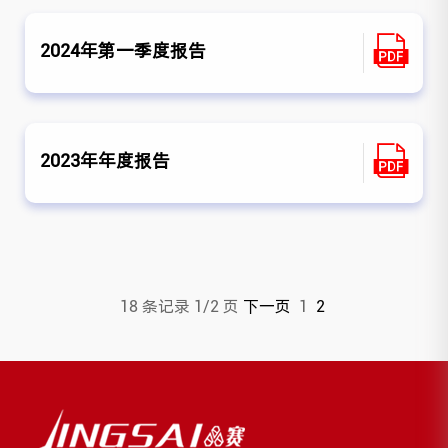
2024年第一季度报告
2023年年度报告
18 条记录 1/2 页
下一页
1
2