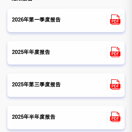
2026年第一季度报告
2025年年度报告
2025年第三季度报告
2025年半年度报告