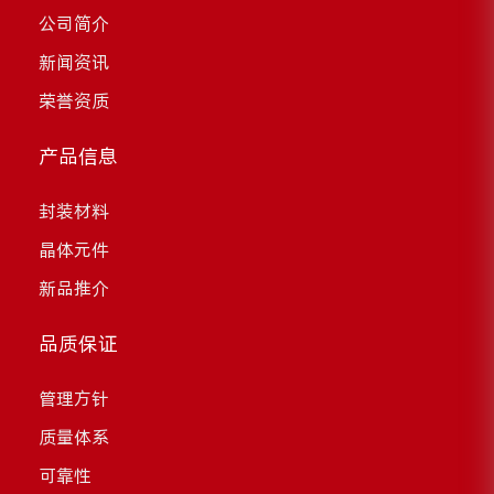
公司简介
新闻资讯
荣誉资质
产品信息
封装材料
晶体元件
新品推介
品质保证
管理方针
质量体系
可靠性