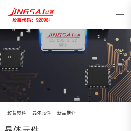
封装材料
晶体元件
新品推介
晶体元件