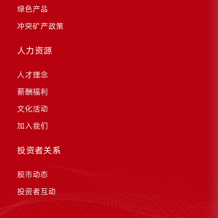
绿色产品
冲突矿产政策
人力资源
人才理念
薪酬福利
文化活动
加入我们
投资者关系
股市动态
投资者互动