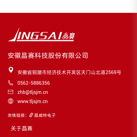
安徽晶赛科技股份有限公司
安徽省铜陵市经济技术开发区天门山北道2569号
0562-5886356
zhb@tljsjm.cn
www.tljsjm.cn
友情链接：
晶威特电子
关于晶赛